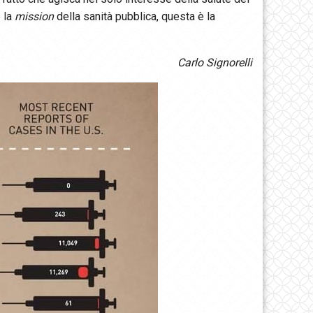
 la
mission
della sanità pubblica, questa è la
Carlo Signorelli