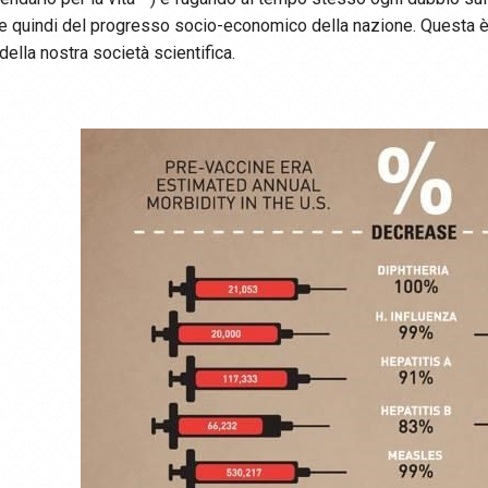
i e quindi del progresso socio-economico della nazione. Questa è
della nostra società scientifica.