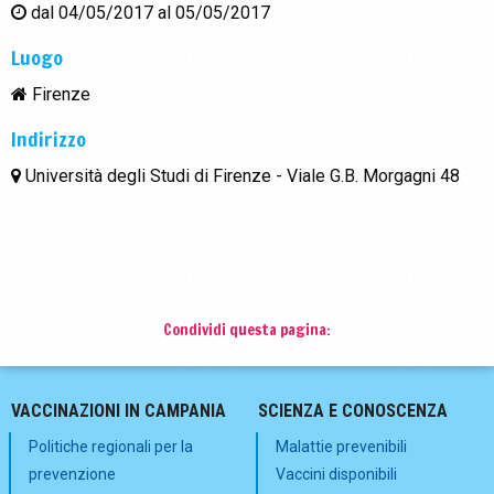
dal
04/05/2017
al
05/05/2017
Luogo
Firenze
Indirizzo
Università degli Studi di Firenze - Viale G.B. Morgagni 48
Condividi questa pagina:
VACCINAZIONI IN CAMPANIA
SCIENZA E CONOSCENZA
Politiche regionali per la
Malattie prevenibili
prevenzione
Vaccini disponibili